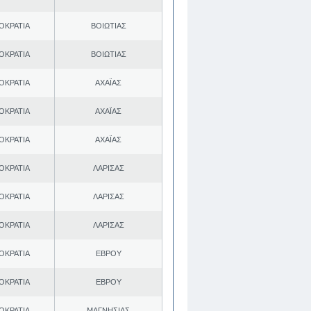
ΟΚΡΑΤΙΑ
ΒΟΙΩΤΙΑΣ
ΟΚΡΑΤΙΑ
ΒΟΙΩΤΙΑΣ
ΟΚΡΑΤΙΑ
ΑΧΑΪΑΣ
ΟΚΡΑΤΙΑ
ΑΧΑΪΑΣ
ΟΚΡΑΤΙΑ
ΑΧΑΪΑΣ
ΟΚΡΑΤΙΑ
ΛΑΡΙΣΑΣ
ΟΚΡΑΤΙΑ
ΛΑΡΙΣΑΣ
ΟΚΡΑΤΙΑ
ΛΑΡΙΣΑΣ
ΟΚΡΑΤΙΑ
ΕΒΡΟΥ
ΟΚΡΑΤΙΑ
ΕΒΡΟΥ
ΟΚΡΑΤΙΑ
ΜΑΓΝΗΣΙΑΣ