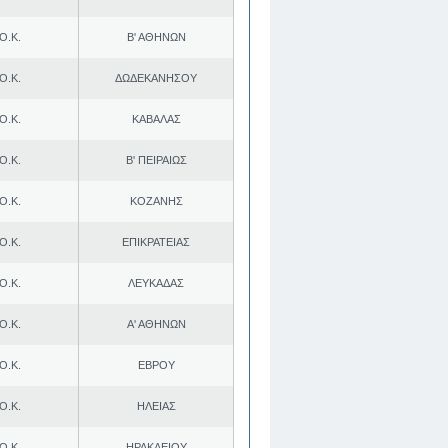
Ο.Κ.
Β' ΑΘΗΝΩΝ
Ο.Κ.
ΔΩΔΕΚΑΝΗΣΟΥ
Ο.Κ.
ΚΑΒΑΛΑΣ
Ο.Κ.
Β' ΠΕΙΡΑΙΩΣ
Ο.Κ.
ΚΟΖΑΝΗΣ
Ο.Κ.
ΕΠΙΚΡΑΤΕΙΑΣ
Ο.Κ.
ΛΕΥΚΑΔΑΣ
Ο.Κ.
Α' ΑΘΗΝΩΝ
Ο.Κ.
ΕΒΡΟΥ
Ο.Κ.
ΗΛΕΙΑΣ
Ο.Κ.
ΗΡΑΚΛΕΙΟΥ