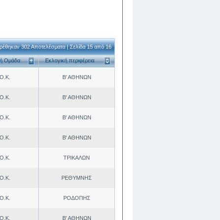
ρέθηκαν 302 Αποτελέσματα | Σελίδα 15 από 16
κή Ομάδα
Εκλογική περιφέρεια
Ο.Κ.
Β' ΑΘΗΝΩΝ
Ο.Κ.
Β' ΑΘΗΝΩΝ
Ο.Κ.
Β' ΑΘΗΝΩΝ
Ο.Κ.
Β' ΑΘΗΝΩΝ
Ο.Κ.
ΤΡΙΚΑΛΩΝ
Ο.Κ.
ΡΕΘΥΜΝΗΣ
Ο.Κ.
ΡΟΔΟΠΗΣ
Ο.Κ.
Β' ΑΘΗΝΩΝ