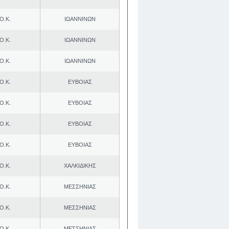
Ο.Κ.
ΙΩΑΝΝΙΝΩΝ
Ο.Κ.
ΙΩΑΝΝΙΝΩΝ
Ο.Κ.
ΙΩΑΝΝΙΝΩΝ
Ο.Κ.
ΕΥΒΟΙΑΣ
Ο.Κ.
ΕΥΒΟΙΑΣ
Ο.Κ.
ΕΥΒΟΙΑΣ
Ο.Κ.
ΕΥΒΟΙΑΣ
Ο.Κ.
ΧΑΛΚΙΔΙΚΗΣ
Ο.Κ.
ΜΕΣΣΗΝΙΑΣ
Ο.Κ.
ΜΕΣΣΗΝΙΑΣ
Ο.Κ.
ΜΕΣΣΗΝΙΑΣ