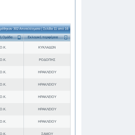
ρέθηκαν 302 Αποτελέσματα | Σελίδα 11 από 16
κή Ομάδα
Εκλογική περιφέρεια
Ο.Κ.
ΚΥΚΛΑΔΩΝ
Ο.Κ.
ΡΟΔΟΠΗΣ
Ο.Κ.
ΗΡΑΚΛΕΙΟΥ
Ο.Κ.
ΗΡΑΚΛΕΙΟΥ
Ο.Κ.
ΗΡΑΚΛΕΙΟΥ
Ο.Κ.
ΗΡΑΚΛΕΙΟΥ
Ο.Κ.
ΗΡΑΚΛΕΙΟΥ
Ο.Κ.
ΣΑΜΟΥ