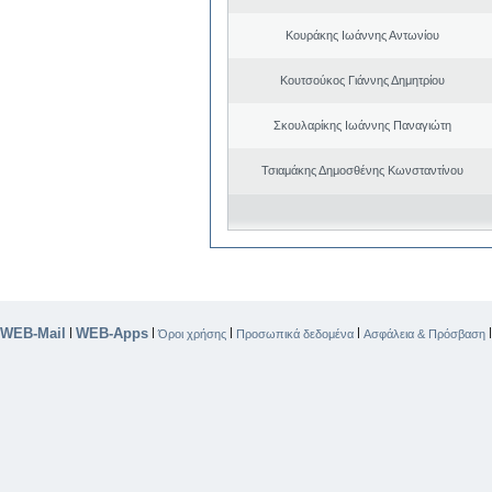
Κουράκης Ιωάννης Αντωνίου
Κουτσούκος Γιάννης Δημητρίου
Σκουλαρίκης Ιωάννης Παναγιώτη
Τσιαμάκης Δημοσθένης Κωνσταντίνου
WEB-Mail
WEB-Apps
|
|
|
|
Όροι χρήσης
Προσωπικά δεδομένα
Ασφάλεια & Πρόσβαση