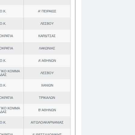
Ο.Κ.
Α' ΠΕΙΡΑΙΩΣ
Ο.Κ.
ΛΕΣΒΟΥ
ΟΚΡΑΤΙΑ
ΚΑΡΔΙΤΣΑΣ
ΟΚΡΑΤΙΑ
ΛΑΚΩΝΙΑΣ
Ο.Κ.
Α' ΑΘΗΝΩΝ
ΤΙΚΟ ΚΟΜΜΑ
ΛΕΣΒΟΥ
ΑΔΑΣ
Ο.Κ.
ΧΑΝΙΩΝ
ΟΚΡΑΤΙΑ
ΤΡΙΚΑΛΩΝ
ΤΙΚΟ ΚΟΜΜΑ
Β' ΑΘΗΝΩΝ
ΑΔΑΣ
Ο.Κ.
ΑΙΤΩΛΟΑΚΑΡΝΑΝΙΑΣ
ΟΚΡΑΤΙΑ
Α' ΘΕΣΣΑΛΟΝΙΚΗΣ