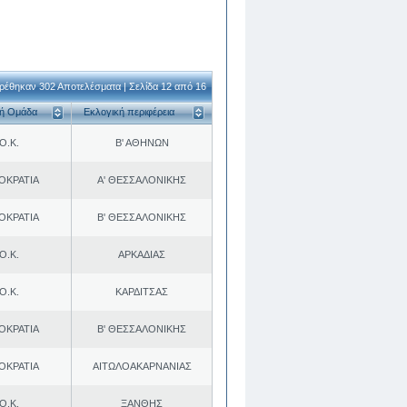
ρέθηκαν 302 Αποτελέσματα | Σελίδα 12 από 16
κή Ομάδα
Εκλογική περιφέρεια
Ο.Κ.
Β' ΑΘΗΝΩΝ
ΟΚΡΑΤΙΑ
Α' ΘΕΣΣΑΛΟΝΙΚΗΣ
ΟΚΡΑΤΙΑ
Β' ΘΕΣΣΑΛΟΝΙΚΗΣ
Ο.Κ.
ΑΡΚΑΔΙΑΣ
Ο.Κ.
ΚΑΡΔΙΤΣΑΣ
ΟΚΡΑΤΙΑ
Β' ΘΕΣΣΑΛΟΝΙΚΗΣ
ΟΚΡΑΤΙΑ
ΑΙΤΩΛΟΑΚΑΡΝΑΝΙΑΣ
Ο.Κ.
ΞΑΝΘΗΣ