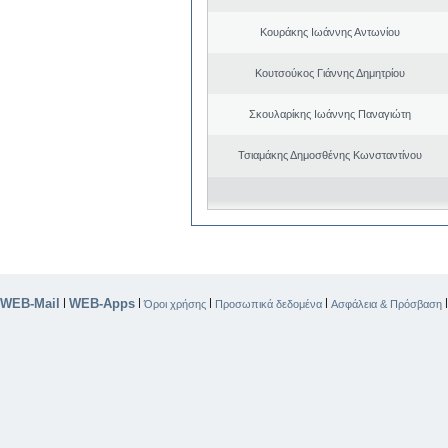
Κουράκης Ιωάννης Αντωνίου
Κουτσούκος Γιάννης Δημητρίου
Σκουλαρίκης Ιωάννης Παναγιώτη
Τσιαμάκης Δημοσθένης Κωνσταντίνου
WEB-Mail
WEB-Apps
|
|
|
|
Όροι χρήσης
Προσωπικά δεδομένα
Ασφάλεια & Πρόσβαση