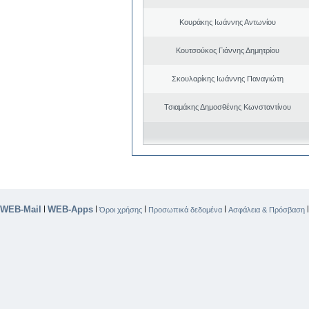
Κουράκης Ιωάννης Αντωνίου
Κουτσούκος Γιάννης Δημητρίου
Σκουλαρίκης Ιωάννης Παναγιώτη
Τσιαμάκης Δημοσθένης Κωνσταντίνου
WEB-Mail
WEB-Apps
|
|
|
|
Όροι χρήσης
Προσωπικά δεδομένα
Ασφάλεια & Πρόσβαση