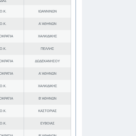
ΑΔΑΣ
Ο.Κ.
ΙΩΑΝΝΙΝΩΝ
Ο.Κ.
Α' ΑΘΗΝΩΝ
ΟΚΡΑΤΙΑ
ΧΑΛΚΙΔΙΚΗΣ
Ο.Κ.
ΠΕΛΛΗΣ
ΟΚΡΑΤΙΑ
ΔΩΔΕΚΑΝΗΣΟΥ
ΟΚΡΑΤΙΑ
Α' ΑΘΗΝΩΝ
Ο.Κ.
ΧΑΛΚΙΔΙΚΗΣ
ΟΚΡΑΤΙΑ
Β' ΑΘΗΝΩΝ
Ο.Κ.
ΚΑΣΤΟΡΙΑΣ
Ο.Κ.
ΕΥΒΟΙΑΣ
ΟΚΡΑΤΙΑ
Β' ΑΘΗΝΩΝ