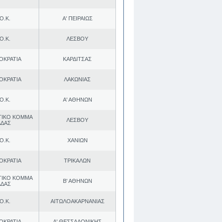
Ο.Κ.
Α' ΠΕΙΡΑΙΩΣ
Ο.Κ.
ΛΕΣΒΟΥ
ΟΚΡΑΤΙΑ
ΚΑΡΔΙΤΣΑΣ
ΟΚΡΑΤΙΑ
ΛΑΚΩΝΙΑΣ
Ο.Κ.
Α' ΑΘΗΝΩΝ
ΤΙΚΟ ΚΟΜΜΑ
ΛΕΣΒΟΥ
ΑΔΑΣ
Ο.Κ.
ΧΑΝΙΩΝ
ΟΚΡΑΤΙΑ
ΤΡΙΚΑΛΩΝ
ΤΙΚΟ ΚΟΜΜΑ
Β' ΑΘΗΝΩΝ
ΑΔΑΣ
Ο.Κ.
ΑΙΤΩΛΟΑΚΑΡΝΑΝΙΑΣ
ΟΚΡΑΤΙΑ
Α' ΘΕΣΣΑΛΟΝΙΚΗΣ