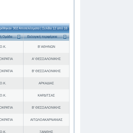
ρέθηκαν 302 Αποτελέσματα | Σελίδα 12 από 16
κή Ομάδα
Εκλογική περιφέρεια
Ο.Κ.
Β' ΑΘΗΝΩΝ
ΟΚΡΑΤΙΑ
Α' ΘΕΣΣΑΛΟΝΙΚΗΣ
ΟΚΡΑΤΙΑ
Β' ΘΕΣΣΑΛΟΝΙΚΗΣ
Ο.Κ.
ΑΡΚΑΔΙΑΣ
Ο.Κ.
ΚΑΡΔΙΤΣΑΣ
ΟΚΡΑΤΙΑ
Β' ΘΕΣΣΑΛΟΝΙΚΗΣ
ΟΚΡΑΤΙΑ
ΑΙΤΩΛΟΑΚΑΡΝΑΝΙΑΣ
Ο.Κ.
ΞΑΝΘΗΣ