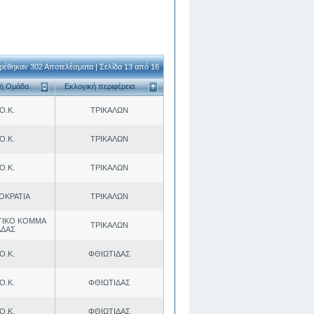
ρέθηκαν 302 Αποτελέσματα | Σελίδα 13 από 16
κή Ομάδα
Εκλογική περιφέρεια
Ο.Κ.
ΤΡΙΚΑΛΩΝ
Ο.Κ.
ΤΡΙΚΑΛΩΝ
Ο.Κ.
ΤΡΙΚΑΛΩΝ
ΟΚΡΑΤΙΑ
ΤΡΙΚΑΛΩΝ
ΤΙΚΟ ΚΟΜΜΑ
ΤΡΙΚΑΛΩΝ
ΑΔΑΣ
Ο.Κ.
ΦΘΙΩΤΙΔΑΣ
Ο.Κ.
ΦΘΙΩΤΙΔΑΣ
Ο.Κ.
ΦΘΙΩΤΙΔΑΣ