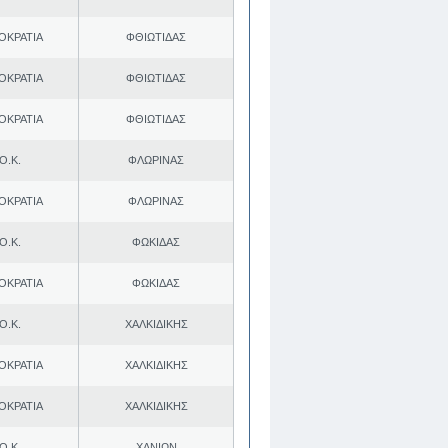
ΟΚΡΑΤΙΑ
ΦΘΙΩΤΙΔΑΣ
ΟΚΡΑΤΙΑ
ΦΘΙΩΤΙΔΑΣ
ΟΚΡΑΤΙΑ
ΦΘΙΩΤΙΔΑΣ
Ο.Κ.
ΦΛΩΡΙΝΑΣ
ΟΚΡΑΤΙΑ
ΦΛΩΡΙΝΑΣ
Ο.Κ.
ΦΩΚΙΔΑΣ
ΟΚΡΑΤΙΑ
ΦΩΚΙΔΑΣ
Ο.Κ.
ΧΑΛΚΙΔΙΚΗΣ
ΟΚΡΑΤΙΑ
ΧΑΛΚΙΔΙΚΗΣ
ΟΚΡΑΤΙΑ
ΧΑΛΚΙΔΙΚΗΣ
Ο.Κ.
ΧΑΝΙΩΝ