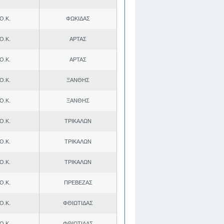
Ο.Κ.
ΦΩΚΙΔΑΣ
Ο.Κ.
ΑΡΤΑΣ
Ο.Κ.
ΑΡΤΑΣ
Ο.Κ.
ΞΑΝΘΗΣ
Ο.Κ.
ΞΑΝΘΗΣ
Ο.Κ.
ΤΡΙΚΑΛΩΝ
Ο.Κ.
ΤΡΙΚΑΛΩΝ
Ο.Κ.
ΤΡΙΚΑΛΩΝ
Ο.Κ.
ΠΡΕΒΕΖΑΣ
Ο.Κ.
ΦΘΙΩΤΙΔΑΣ
Ο.Κ.
ΦΘΙΩΤΙΔΑΣ