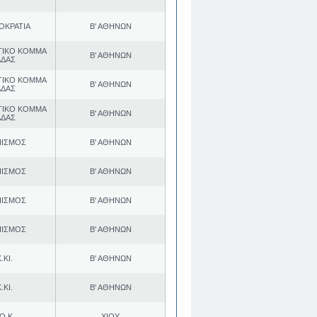
ΟΚΡΑΤΙΑ
Β' ΑΘΗΝΩΝ
ΤΙΚΟ ΚΟΜΜΑ
Β' ΑΘΗΝΩΝ
ΑΔΑΣ
ΤΙΚΟ ΚΟΜΜΑ
Β' ΑΘΗΝΩΝ
ΑΔΑΣ
ΤΙΚΟ ΚΟΜΜΑ
Β' ΑΘΗΝΩΝ
ΑΔΑΣ
ΠΙΣΜΟΣ
Β' ΑΘΗΝΩΝ
ΠΙΣΜΟΣ
Β' ΑΘΗΝΩΝ
ΠΙΣΜΟΣ
Β' ΑΘΗΝΩΝ
ΠΙΣΜΟΣ
Β' ΑΘΗΝΩΝ
.ΚΙ.
Β' ΑΘΗΝΩΝ
.ΚΙ.
Β' ΑΘΗΝΩΝ
Ο.Κ.
ΧΙΟΥ