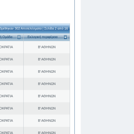
Βρέθηκαν 302 Αποτελέσματα | Σελίδα 2 από 16
κή Ομάδα
Εκλογική περιφέρεια
ΟΚΡΑΤΙΑ
Β' ΑΘΗΝΩΝ
ΟΚΡΑΤΙΑ
Β' ΑΘΗΝΩΝ
ΟΚΡΑΤΙΑ
Β' ΑΘΗΝΩΝ
ΟΚΡΑΤΙΑ
Β' ΑΘΗΝΩΝ
ΟΚΡΑΤΙΑ
Β' ΑΘΗΝΩΝ
ΟΚΡΑΤΙΑ
Β' ΑΘΗΝΩΝ
ΟΚΡΑΤΙΑ
Β' ΑΘΗΝΩΝ
ΟΚΡΑΤΙΑ
Β' ΑΘΗΝΩΝ