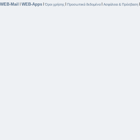
WEB-Mail
WEB-Apps
|
|
|
|
Όροι χρήσης
Προσωπικά δεδομένα
Ασφάλεια & Πρόσβαση