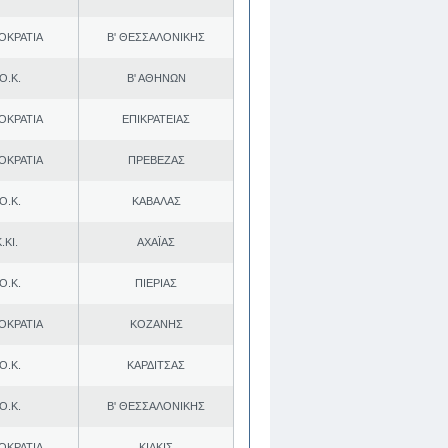
ΟΚΡΑΤΙΑ
Β' ΘΕΣΣΑΛΟΝΙΚΗΣ
Ο.Κ.
Β' ΑΘΗΝΩΝ
ΟΚΡΑΤΙΑ
ΕΠΙΚΡΑΤΕΙΑΣ
ΟΚΡΑΤΙΑ
ΠΡΕΒΕΖΑΣ
Ο.Κ.
ΚΑΒΑΛΑΣ
.ΚΙ.
ΑΧΑΪΑΣ
Ο.Κ.
ΠΙΕΡΙΑΣ
ΟΚΡΑΤΙΑ
ΚΟΖΑΝΗΣ
Ο.Κ.
ΚΑΡΔΙΤΣΑΣ
Ο.Κ.
Β' ΘΕΣΣΑΛΟΝΙΚΗΣ
ΟΚΡΑΤΙΑ
ΚΙΛΚΙΣ