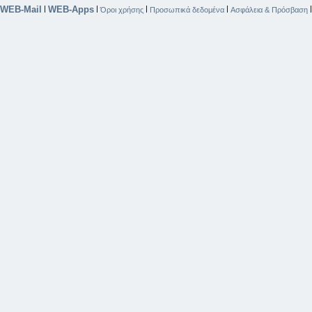
WEB-Mail
WEB-Apps
|
|
|
|
Όροι χρήσης
Προσωπικά δεδομένα
Ασφάλεια & Πρόσβαση