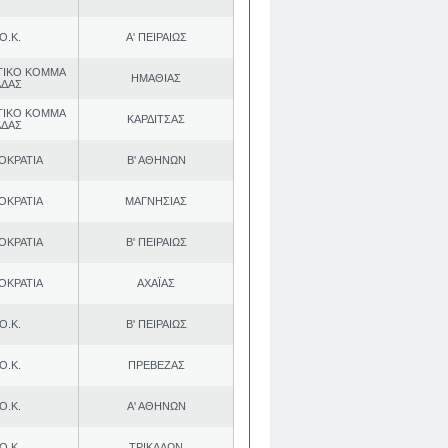
Ο.Κ.
Α' ΠΕΙΡΑΙΩΣ
ΤΙΚΟ ΚΟΜΜΑ
ΗΜΑΘΙΑΣ
ΑΔΑΣ
ΤΙΚΟ ΚΟΜΜΑ
ΚΑΡΔΙΤΣΑΣ
ΑΔΑΣ
ΟΚΡΑΤΙΑ
Β' ΑΘΗΝΩΝ
ΟΚΡΑΤΙΑ
ΜΑΓΝΗΣΙΑΣ
ΟΚΡΑΤΙΑ
Β' ΠΕΙΡΑΙΩΣ
ΟΚΡΑΤΙΑ
ΑΧΑΪΑΣ
Ο.Κ.
Β' ΠΕΙΡΑΙΩΣ
Ο.Κ.
ΠΡΕΒΕΖΑΣ
Ο.Κ.
Α' ΑΘΗΝΩΝ
Ο.Κ.
ΤΡΙΚΑΛΩΝ