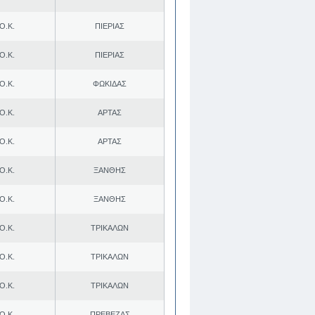
Ο.Κ.
ΠΙΕΡΙΑΣ
Ο.Κ.
ΠΙΕΡΙΑΣ
Ο.Κ.
ΦΩΚΙΔΑΣ
Ο.Κ.
ΑΡΤΑΣ
Ο.Κ.
ΑΡΤΑΣ
Ο.Κ.
ΞΑΝΘΗΣ
Ο.Κ.
ΞΑΝΘΗΣ
Ο.Κ.
ΤΡΙΚΑΛΩΝ
Ο.Κ.
ΤΡΙΚΑΛΩΝ
Ο.Κ.
ΤΡΙΚΑΛΩΝ
Ο.Κ.
ΠΡΕΒΕΖΑΣ