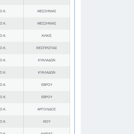
Ο.Κ.
ΜΕΣΣΗΝΙΑΣ
Ο.Κ.
ΜΕΣΣΗΝΙΑΣ
Ο.Κ.
ΚΙΛΚΙΣ
Ο.Κ.
ΘΕΣΠΡΩΤΙΑΣ
Ο.Κ.
ΚΥΚΛΑΔΩΝ
Ο.Κ.
ΚΥΚΛΑΔΩΝ
Ο.Κ.
ΕΒΡΟΥ
Ο.Κ.
ΕΒΡΟΥ
Ο.Κ.
ΑΡΓΟΛΙΔΟΣ
Ο.Κ.
ΧΙΟΥ
Ο.Κ.
ΗΛΕΙΑΣ