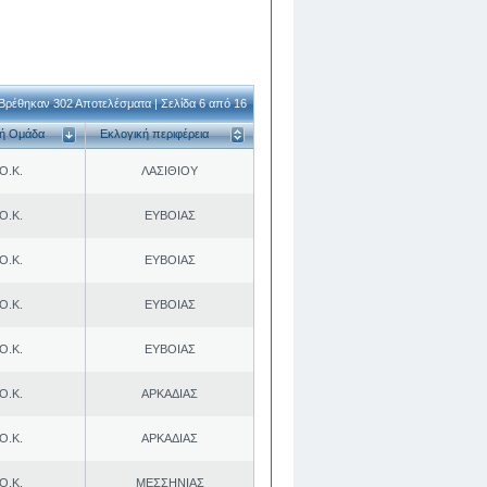
Βρέθηκαν 302 Αποτελέσματα | Σελίδα 6 από 16
κή Ομάδα
Εκλογική περιφέρεια
Ο.Κ.
ΛΑΣΙΘΙΟΥ
Ο.Κ.
ΕΥΒΟΙΑΣ
Ο.Κ.
ΕΥΒΟΙΑΣ
Ο.Κ.
ΕΥΒΟΙΑΣ
Ο.Κ.
ΕΥΒΟΙΑΣ
Ο.Κ.
ΑΡΚΑΔΙΑΣ
Ο.Κ.
ΑΡΚΑΔΙΑΣ
Ο.Κ.
ΜΕΣΣΗΝΙΑΣ