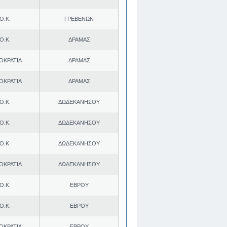
Ο.Κ.
ΓΡΕΒΕΝΩΝ
Ο.Κ.
ΔΡΑΜΑΣ
ΟΚΡΑΤΙΑ
ΔΡΑΜΑΣ
ΟΚΡΑΤΙΑ
ΔΡΑΜΑΣ
Ο.Κ.
ΔΩΔΕΚΑΝΗΣΟΥ
Ο.Κ.
ΔΩΔΕΚΑΝΗΣΟΥ
Ο.Κ.
ΔΩΔΕΚΑΝΗΣΟΥ
ΟΚΡΑΤΙΑ
ΔΩΔΕΚΑΝΗΣΟΥ
Ο.Κ.
ΕΒΡΟΥ
Ο.Κ.
ΕΒΡΟΥ
ΟΚΡΑΤΙΑ
ΕΒΡΟΥ