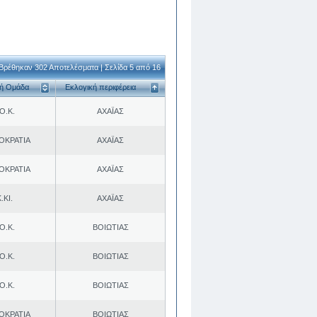
Βρέθηκαν 302 Αποτελέσματα | Σελίδα 5 από 16
κή Ομάδα
Εκλογική περιφέρεια
Ο.Κ.
ΑΧΑΪΑΣ
ΟΚΡΑΤΙΑ
ΑΧΑΪΑΣ
ΟΚΡΑΤΙΑ
ΑΧΑΪΑΣ
.ΚΙ.
ΑΧΑΪΑΣ
Ο.Κ.
ΒΟΙΩΤΙΑΣ
Ο.Κ.
ΒΟΙΩΤΙΑΣ
Ο.Κ.
ΒΟΙΩΤΙΑΣ
ΟΚΡΑΤΙΑ
ΒΟΙΩΤΙΑΣ