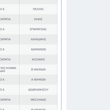
Ο.Κ.
ΠΕΛΛΗΣ
ΟΚΡΑΤΙΑ
ΚΙΛΚΙΣ
Ο.Κ.
ΕΠΙΚΡΑΤΕΙΑΣ
ΟΚΡΑΤΙΑ
ΧΑΛΚΙΔΙΚΗΣ
Ο.Κ.
ΙΩΑΝΝΙΝΩΝ
ΟΚΡΑΤΙΑ
ΚΟΖΑΝΗΣ
ΤΙΚΟ ΚΟΜΜΑ
Β' ΑΘΗΝΩΝ
ΑΔΑΣ
Ο.Κ.
Α' ΑΘΗΝΩΝ
Ο.Κ.
ΔΩΔΕΚΑΝΗΣΟΥ
ΟΚΡΑΤΙΑ
ΜΕΣΣΗΝΙΑΣ
Ο.Κ.
Β' ΑΘΗΝΩΝ