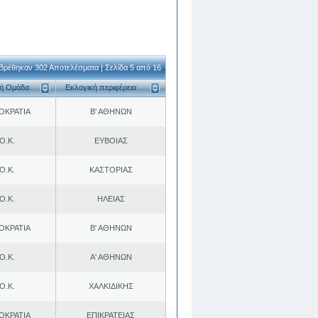
Βρέθηκαν 302 Αποτελέσματα | Σελίδα 5 από 16
κή Ομάδα
Εκλογική περιφέρεια
ΟΚΡΑΤΙΑ
Β' ΑΘΗΝΩΝ
Ο.Κ.
ΕΥΒΟΙΑΣ
Ο.Κ.
ΚΑΣΤΟΡΙΑΣ
Ο.Κ.
ΗΛΕΙΑΣ
ΟΚΡΑΤΙΑ
Β' ΑΘΗΝΩΝ
Ο.Κ.
Α' ΑΘΗΝΩΝ
Ο.Κ.
ΧΑΛΚΙΔΙΚΗΣ
ΟΚΡΑΤΙΑ
ΕΠΙΚΡΑΤΕΙΑΣ