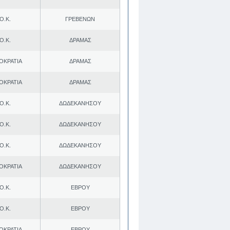
Ο.Κ.
ΓΡΕΒΕΝΩΝ
Ο.Κ.
ΔΡΑΜΑΣ
ΟΚΡΑΤΙΑ
ΔΡΑΜΑΣ
ΟΚΡΑΤΙΑ
ΔΡΑΜΑΣ
Ο.Κ.
ΔΩΔΕΚΑΝΗΣΟΥ
Ο.Κ.
ΔΩΔΕΚΑΝΗΣΟΥ
Ο.Κ.
ΔΩΔΕΚΑΝΗΣΟΥ
ΟΚΡΑΤΙΑ
ΔΩΔΕΚΑΝΗΣΟΥ
Ο.Κ.
ΕΒΡΟΥ
Ο.Κ.
ΕΒΡΟΥ
ΟΚΡΑΤΙΑ
ΕΒΡΟΥ