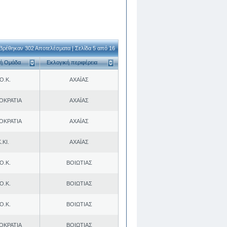
Βρέθηκαν 302 Αποτελέσματα | Σελίδα 5 από 16
κή Ομάδα
Εκλογική περιφέρεια
Ο.Κ.
ΑΧΑΪΑΣ
ΟΚΡΑΤΙΑ
ΑΧΑΪΑΣ
ΟΚΡΑΤΙΑ
ΑΧΑΪΑΣ
.ΚΙ.
ΑΧΑΪΑΣ
Ο.Κ.
ΒΟΙΩΤΙΑΣ
Ο.Κ.
ΒΟΙΩΤΙΑΣ
Ο.Κ.
ΒΟΙΩΤΙΑΣ
ΟΚΡΑΤΙΑ
ΒΟΙΩΤΙΑΣ