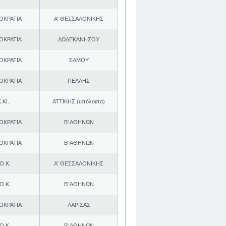
ΟΚΡΑΤΙΑ
Α' ΘΕΣΣΑΛΟΝΙΚΗΣ
ΟΚΡΑΤΙΑ
ΔΩΔΕΚΑΝΗΣΟΥ
ΟΚΡΑΤΙΑ
ΣΑΜΟΥ
ΟΚΡΑΤΙΑ
ΠΕΛΛΗΣ
.ΚΙ.
ΑΤΤΙΚΗΣ (υπόλοιπο)
ΟΚΡΑΤΙΑ
Β' ΑΘΗΝΩΝ
ΟΚΡΑΤΙΑ
Β' ΑΘΗΝΩΝ
Ο.Κ.
Α' ΘΕΣΣΑΛΟΝΙΚΗΣ
Ο.Κ.
Β' ΑΘΗΝΩΝ
ΟΚΡΑΤΙΑ
ΛΑΡΙΣΑΣ
Ο.Κ.
Β' ΑΘΗΝΩΝ