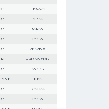
Ο.Κ.
ΤΡΙΚΑΛΩΝ
Ο.Κ.
ΣΕΡΡΩΝ
Ο.Κ.
ΦΩΚΙΔΑΣ
Ο.Κ.
ΕΥΒΟΙΑΣ
Ο.Κ.
ΑΡΓΟΛΙΔΟΣ
.ΚΙ.
Α' ΘΕΣΣΑΛΟΝΙΚΗΣ
Ο.Κ.
ΛΑΣΙΘΙΟΥ
ΟΚΡΑΤΙΑ
ΠΙΕΡΙΑΣ
Ο.Κ.
Β' ΑΘΗΝΩΝ
Ο.Κ.
ΕΥΒΟΙΑΣ
ΟΚΡΑΤΙΑ
ΚΑΒΑΛΑΣ