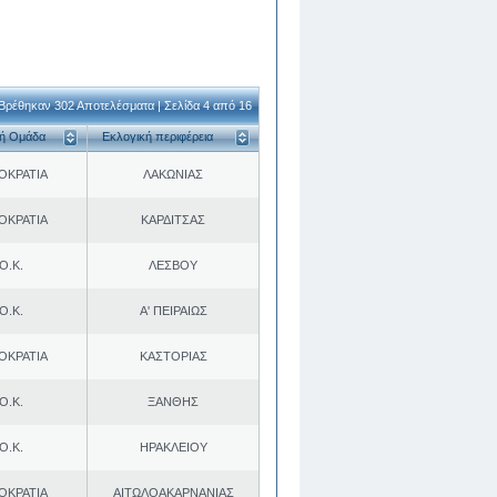
Βρέθηκαν 302 Αποτελέσματα | Σελίδα 4 από 16
κή Ομάδα
Εκλογική περιφέρεια
ΟΚΡΑΤΙΑ
ΛΑΚΩΝΙΑΣ
ΟΚΡΑΤΙΑ
ΚΑΡΔΙΤΣΑΣ
Ο.Κ.
ΛΕΣΒΟΥ
Ο.Κ.
Α' ΠΕΙΡΑΙΩΣ
ΟΚΡΑΤΙΑ
ΚΑΣΤΟΡΙΑΣ
Ο.Κ.
ΞΑΝΘΗΣ
Ο.Κ.
ΗΡΑΚΛΕΙΟΥ
ΟΚΡΑΤΙΑ
ΑΙΤΩΛΟΑΚΑΡΝΑΝΙΑΣ