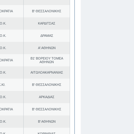
ΟΚΡΑΤΙΑ
Β' ΘΕΣΣΑΛΟΝΙΚΗΣ
Ο.Κ.
ΚΑΡΔΙΤΣΑΣ
Ο.Κ.
ΔΡΑΜΑΣ
Ο.Κ.
Α' ΑΘΗΝΩΝ
Β1' ΒΟΡΕΙΟΥ ΤΟΜΕΑ
ΟΚΡΑΤΙΑ
ΑΘΗΝΩΝ
Ο.Κ.
ΑΙΤΩΛΟΑΚΑΡΝΑΝΙΑΣ
.ΚΙ.
Β' ΘΕΣΣΑΛΟΝΙΚΗΣ
Ο.Κ.
ΑΡΚΑΔΙΑΣ
ΟΚΡΑΤΙΑ
Β' ΘΕΣΣΑΛΟΝΙΚΗΣ
Ο.Κ.
Β' ΑΘΗΝΩΝ
Ο.Κ.
ΚΟΡΙΝΘΙΑΣ