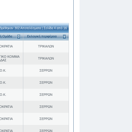
Βρέθηκαν 302 Αποτελέσματα | Σελίδα 4 από 16
κή Ομάδα
Εκλογική περιφέρεια
ΟΚΡΑΤΙΑ
ΤΡΙΚΑΛΩΝ
ΤΙΚΟ ΚΟΜΜΑ
ΤΡΙΚΑΛΩΝ
ΑΔΑΣ
Ο.Κ.
ΣΕΡΡΩΝ
Ο.Κ.
ΣΕΡΡΩΝ
Ο.Κ.
ΣΕΡΡΩΝ
ΟΚΡΑΤΙΑ
ΣΕΡΡΩΝ
ΟΚΡΑΤΙΑ
ΣΕΡΡΩΝ
ΟΚΡΑΤΙΑ
ΣΕΡΡΩΝ