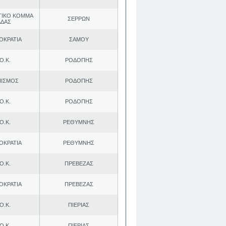
ΤΙΚΟ ΚΟΜΜΑ
ΣΕΡΡΩΝ
ΑΔΑΣ
ΟΚΡΑΤΙΑ
ΣΑΜΟΥ
Ο.Κ.
ΡΟΔΟΠΗΣ
ΠΙΣΜΟΣ
ΡΟΔΟΠΗΣ
Ο.Κ.
ΡΟΔΟΠΗΣ
Ο.Κ.
ΡΕΘΥΜΝΗΣ
ΟΚΡΑΤΙΑ
ΡΕΘΥΜΝΗΣ
Ο.Κ.
ΠΡΕΒΕΖΑΣ
ΟΚΡΑΤΙΑ
ΠΡΕΒΕΖΑΣ
Ο.Κ.
ΠΙΕΡΙΑΣ
Ο.Κ.
ΠΙΕΡΙΑΣ