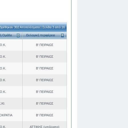
Βρέθηκαν 302 Αποτελέσματα | Σελίδα 3 από 16
κή Ομάδα
Εκλογική περιφέρεια
Ο.Κ.
Β' ΠΕΙΡΑΙΩΣ
Ο.Κ.
Β' ΠΕΙΡΑΙΩΣ
Ο.Κ.
Β' ΠΕΙΡΑΙΩΣ
Ο.Κ.
Β' ΠΕΙΡΑΙΩΣ
Ο.Κ.
Β' ΠΕΙΡΑΙΩΣ
.ΚΙ.
Β' ΠΕΙΡΑΙΩΣ
ΟΚΡΑΤΙΑ
Β' ΠΕΙΡΑΙΩΣ
Ο.Κ.
ΑΤΤΙΚΗΣ (υπόλοιπο)