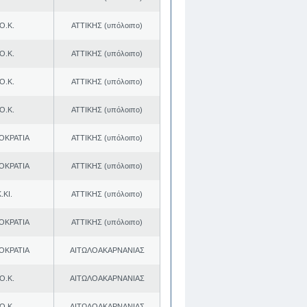
Ο.Κ.
ΑΤΤΙΚΗΣ (υπόλοιπο)
Ο.Κ.
ΑΤΤΙΚΗΣ (υπόλοιπο)
Ο.Κ.
ΑΤΤΙΚΗΣ (υπόλοιπο)
Ο.Κ.
ΑΤΤΙΚΗΣ (υπόλοιπο)
ΟΚΡΑΤΙΑ
ΑΤΤΙΚΗΣ (υπόλοιπο)
ΟΚΡΑΤΙΑ
ΑΤΤΙΚΗΣ (υπόλοιπο)
.ΚΙ.
ΑΤΤΙΚΗΣ (υπόλοιπο)
ΟΚΡΑΤΙΑ
ΑΤΤΙΚΗΣ (υπόλοιπο)
ΟΚΡΑΤΙΑ
ΑΙΤΩΛΟΑΚΑΡΝΑΝΙΑΣ
Ο.Κ.
ΑΙΤΩΛΟΑΚΑΡΝΑΝΙΑΣ
Ο.Κ.
ΑΙΤΩΛΟΑΚΑΡΝΑΝΙΑΣ