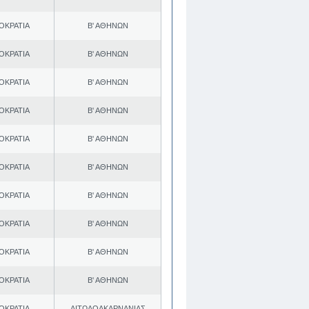
ΟΚΡΑΤΙΑ
Β' ΑΘΗΝΩΝ
ΟΚΡΑΤΙΑ
Β' ΑΘΗΝΩΝ
ΟΚΡΑΤΙΑ
Β' ΑΘΗΝΩΝ
ΟΚΡΑΤΙΑ
Β' ΑΘΗΝΩΝ
ΟΚΡΑΤΙΑ
Β' ΑΘΗΝΩΝ
ΟΚΡΑΤΙΑ
Β' ΑΘΗΝΩΝ
ΟΚΡΑΤΙΑ
Β' ΑΘΗΝΩΝ
ΟΚΡΑΤΙΑ
Β' ΑΘΗΝΩΝ
ΟΚΡΑΤΙΑ
Β' ΑΘΗΝΩΝ
ΟΚΡΑΤΙΑ
Β' ΑΘΗΝΩΝ
ΟΚΡΑΤΙΑ
ΑΙΤΩΛΟΑΚΑΡΝΑΝΙΑΣ