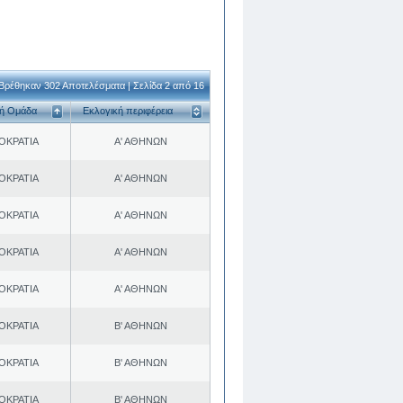
Βρέθηκαν 302 Αποτελέσματα | Σελίδα 2 από 16
κή Ομάδα
Εκλογική περιφέρεια
ΟΚΡΑΤΙΑ
Α' ΑΘΗΝΩΝ
ΟΚΡΑΤΙΑ
Α' ΑΘΗΝΩΝ
ΟΚΡΑΤΙΑ
Α' ΑΘΗΝΩΝ
ΟΚΡΑΤΙΑ
Α' ΑΘΗΝΩΝ
ΟΚΡΑΤΙΑ
Α' ΑΘΗΝΩΝ
ΟΚΡΑΤΙΑ
Β' ΑΘΗΝΩΝ
ΟΚΡΑΤΙΑ
Β' ΑΘΗΝΩΝ
ΟΚΡΑΤΙΑ
Β' ΑΘΗΝΩΝ