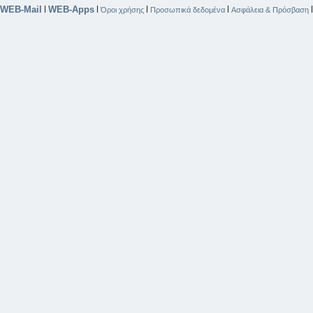
WEB-Mail
WEB-Apps
|
|
|
|
Όροι χρήσης
Προσωπικά δεδομένα
Ασφάλεια & Πρόσβαση