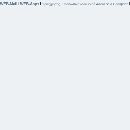
WEB-Mail
WEB-Apps
|
|
|
|
Όροι χρήσης
Προσωπικά δεδομένα
Ασφάλεια & Πρόσβαση