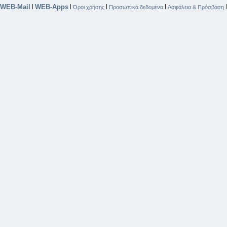
WEB-Mail
WEB-Apps
|
|
|
|
Όροι χρήσης
Προσωπικά δεδομένα
Ασφάλεια & Πρόσβαση