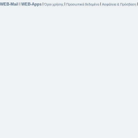
WEB-Mail
WEB-Apps
|
|
|
|
Όροι χρήσης
Προσωπικά δεδομένα
Ασφάλεια & Πρόσβαση