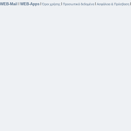
WEB-Mail
WEB-Apps
|
|
|
|
Όροι χρήσης
Προσωπικά δεδομένα
Ασφάλεια & Πρόσβαση