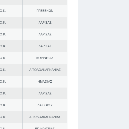
Ο.Κ.
ΓΡΕΒΕΝΩΝ
Ο.Κ.
ΛΑΡΙΣΑΣ
Ο.Κ.
ΛΑΡΙΣΑΣ
Ο.Κ.
ΛΑΡΙΣΑΣ
Ο.Κ.
ΚΟΡΙΝΘΙΑΣ
Ο.Κ.
ΑΙΤΩΛΟΑΚΑΡΝΑΝΙΑΣ
Ο.Κ.
ΗΜΑΘΙΑΣ
Ο.Κ.
ΛΑΡΙΣΑΣ
Ο.Κ.
ΛΑΣΙΘΙΟΥ
Ο.Κ.
ΑΙΤΩΛΟΑΚΑΡΝΑΝΙΑΣ
Ο.Κ.
ΕΠΙΚΡΑΤΕΙΑΣ