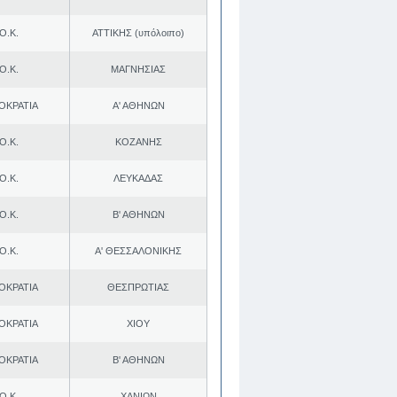
Ο.Κ.
ΑΤΤΙΚΗΣ (υπόλοιπο)
Ο.Κ.
ΜΑΓΝΗΣΙΑΣ
ΟΚΡΑΤΙΑ
Α' ΑΘΗΝΩΝ
Ο.Κ.
ΚΟΖΑΝΗΣ
Ο.Κ.
ΛΕΥΚΑΔΑΣ
Ο.Κ.
Β' ΑΘΗΝΩΝ
Ο.Κ.
Α' ΘΕΣΣΑΛΟΝΙΚΗΣ
ΟΚΡΑΤΙΑ
ΘΕΣΠΡΩΤΙΑΣ
ΟΚΡΑΤΙΑ
ΧΙΟΥ
ΟΚΡΑΤΙΑ
Β' ΑΘΗΝΩΝ
Ο.Κ.
ΧΑΝΙΩΝ