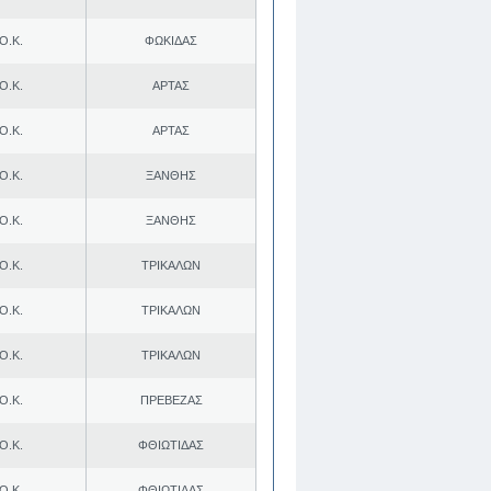
Ο.Κ.
ΦΩΚΙΔΑΣ
Ο.Κ.
ΑΡΤΑΣ
Ο.Κ.
ΑΡΤΑΣ
Ο.Κ.
ΞΑΝΘΗΣ
Ο.Κ.
ΞΑΝΘΗΣ
Ο.Κ.
ΤΡΙΚΑΛΩΝ
Ο.Κ.
ΤΡΙΚΑΛΩΝ
Ο.Κ.
ΤΡΙΚΑΛΩΝ
Ο.Κ.
ΠΡΕΒΕΖΑΣ
Ο.Κ.
ΦΘΙΩΤΙΔΑΣ
Ο.Κ.
ΦΘΙΩΤΙΔΑΣ