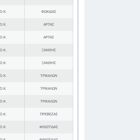
Ο.Κ.
ΦΩΚΙΔΑΣ
Ο.Κ.
ΑΡΤΑΣ
Ο.Κ.
ΑΡΤΑΣ
Ο.Κ.
ΞΑΝΘΗΣ
Ο.Κ.
ΞΑΝΘΗΣ
Ο.Κ.
ΤΡΙΚΑΛΩΝ
Ο.Κ.
ΤΡΙΚΑΛΩΝ
Ο.Κ.
ΤΡΙΚΑΛΩΝ
Ο.Κ.
ΠΡΕΒΕΖΑΣ
Ο.Κ.
ΦΘΙΩΤΙΔΑΣ
Ο.Κ.
ΦΘΙΩΤΙΔΑΣ