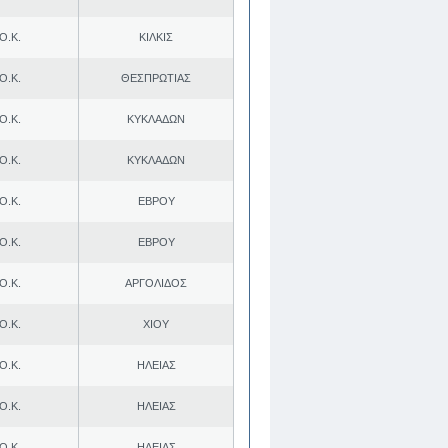
Ο.Κ.
ΚΙΛΚΙΣ
Ο.Κ.
ΘΕΣΠΡΩΤΙΑΣ
Ο.Κ.
ΚΥΚΛΑΔΩΝ
Ο.Κ.
ΚΥΚΛΑΔΩΝ
Ο.Κ.
ΕΒΡΟΥ
Ο.Κ.
ΕΒΡΟΥ
Ο.Κ.
ΑΡΓΟΛΙΔΟΣ
Ο.Κ.
ΧΙΟΥ
Ο.Κ.
ΗΛΕΙΑΣ
Ο.Κ.
ΗΛΕΙΑΣ
Ο.Κ.
ΗΛΕΙΑΣ