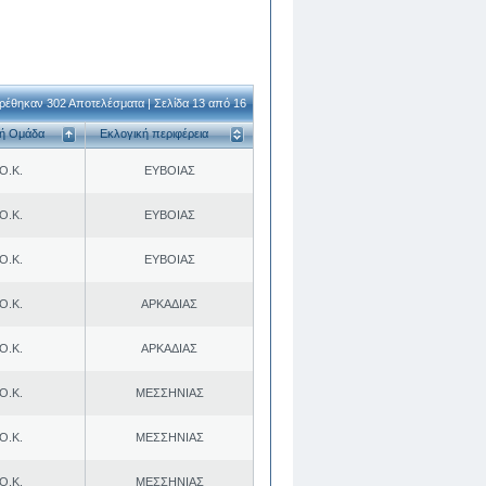
ρέθηκαν 302 Αποτελέσματα | Σελίδα 13 από 16
κή Ομάδα
Εκλογική περιφέρεια
Ο.Κ.
ΕΥΒΟΙΑΣ
Ο.Κ.
ΕΥΒΟΙΑΣ
Ο.Κ.
ΕΥΒΟΙΑΣ
Ο.Κ.
ΑΡΚΑΔΙΑΣ
Ο.Κ.
ΑΡΚΑΔΙΑΣ
Ο.Κ.
ΜΕΣΣΗΝΙΑΣ
Ο.Κ.
ΜΕΣΣΗΝΙΑΣ
Ο.Κ.
ΜΕΣΣΗΝΙΑΣ