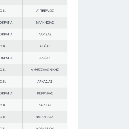
Ο.Κ.
Α' ΠΕΙΡΑΙΩΣ
ΟΚΡΑΤΙΑ
ΜΑΓΝΗΣΙΑΣ
ΟΚΡΑΤΙΑ
ΛΑΡΙΣΑΣ
Ο.Κ.
ΑΧΑΪΑΣ
ΟΚΡΑΤΙΑ
ΑΧΑΪΑΣ
Ο.Κ.
Α' ΘΕΣΣΑΛΟΝΙΚΗΣ
Ο.Κ.
ΑΡΚΑΔΙΑΣ
ΟΚΡΑΤΙΑ
ΚΕΡΚΥΡΑΣ
Ο.Κ.
ΛΑΡΙΣΑΣ
Ο.Κ.
ΦΘΙΩΤΙΔΑΣ
Ο.Κ.
ΗΡΑΚΛΕΙΟΥ