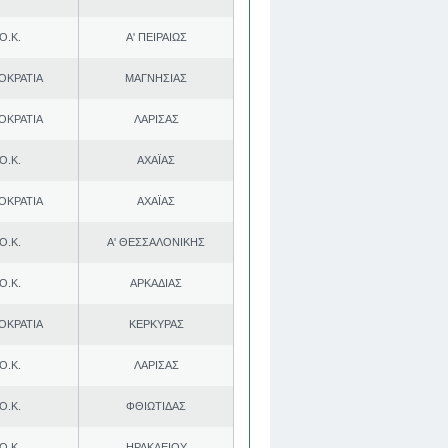
Ο.Κ.
Α' ΠΕΙΡΑΙΩΣ
ΟΚΡΑΤΙΑ
ΜΑΓΝΗΣΙΑΣ
ΟΚΡΑΤΙΑ
ΛΑΡΙΣΑΣ
Ο.Κ.
ΑΧΑΪΑΣ
ΟΚΡΑΤΙΑ
ΑΧΑΪΑΣ
Ο.Κ.
Α' ΘΕΣΣΑΛΟΝΙΚΗΣ
Ο.Κ.
ΑΡΚΑΔΙΑΣ
ΟΚΡΑΤΙΑ
ΚΕΡΚΥΡΑΣ
Ο.Κ.
ΛΑΡΙΣΑΣ
Ο.Κ.
ΦΘΙΩΤΙΔΑΣ
Ο.Κ.
ΗΡΑΚΛΕΙΟΥ