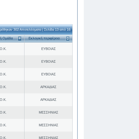
ρέθηκαν 302 Αποτελέσματα | Σελίδα 13 από 16
κή Ομάδα
Εκλογική περιφέρεια
Ο.Κ.
ΕΥΒΟΙΑΣ
Ο.Κ.
ΕΥΒΟΙΑΣ
Ο.Κ.
ΕΥΒΟΙΑΣ
Ο.Κ.
ΑΡΚΑΔΙΑΣ
Ο.Κ.
ΑΡΚΑΔΙΑΣ
Ο.Κ.
ΜΕΣΣΗΝΙΑΣ
Ο.Κ.
ΜΕΣΣΗΝΙΑΣ
Ο.Κ.
ΜΕΣΣΗΝΙΑΣ