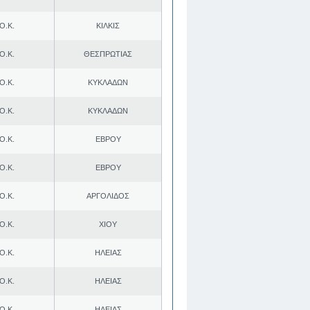
Ο.Κ.
ΚΙΛΚΙΣ
Ο.Κ.
ΘΕΣΠΡΩΤΙΑΣ
Ο.Κ.
ΚΥΚΛΑΔΩΝ
Ο.Κ.
ΚΥΚΛΑΔΩΝ
Ο.Κ.
ΕΒΡΟΥ
Ο.Κ.
ΕΒΡΟΥ
Ο.Κ.
ΑΡΓΟΛΙΔΟΣ
Ο.Κ.
ΧΙΟΥ
Ο.Κ.
ΗΛΕΙΑΣ
Ο.Κ.
ΗΛΕΙΑΣ
Ο.Κ.
ΗΛΕΙΑΣ