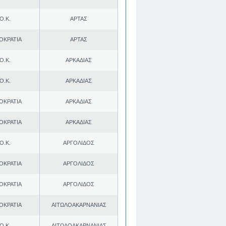
Ο.Κ.
ΑΡΤΑΣ
ΟΚΡΑΤΙΑ
ΑΡΤΑΣ
Ο.Κ.
ΑΡΚΑΔΙΑΣ
Ο.Κ.
ΑΡΚΑΔΙΑΣ
ΟΚΡΑΤΙΑ
ΑΡΚΑΔΙΑΣ
ΟΚΡΑΤΙΑ
ΑΡΚΑΔΙΑΣ
Ο.Κ.
ΑΡΓΟΛΙΔΟΣ
ΟΚΡΑΤΙΑ
ΑΡΓΟΛΙΔΟΣ
ΟΚΡΑΤΙΑ
ΑΡΓΟΛΙΔΟΣ
ΟΚΡΑΤΙΑ
ΑΙΤΩΛΟΑΚΑΡΝΑΝΙΑΣ
Ο.Κ.
ΑΙΤΩΛΟΑΚΑΡΝΑΝΙΑΣ