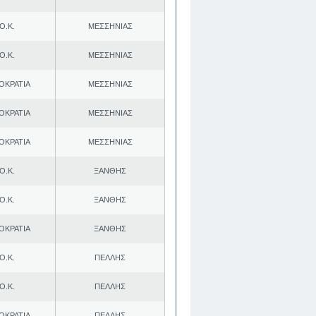
Ο.Κ.
ΜΕΣΣΗΝΙΑΣ
Ο.Κ.
ΜΕΣΣΗΝΙΑΣ
ΟΚΡΑΤΙΑ
ΜΕΣΣΗΝΙΑΣ
ΟΚΡΑΤΙΑ
ΜΕΣΣΗΝΙΑΣ
ΟΚΡΑΤΙΑ
ΜΕΣΣΗΝΙΑΣ
Ο.Κ.
ΞΑΝΘΗΣ
Ο.Κ.
ΞΑΝΘΗΣ
ΟΚΡΑΤΙΑ
ΞΑΝΘΗΣ
Ο.Κ.
ΠΕΛΛΗΣ
Ο.Κ.
ΠΕΛΛΗΣ
ΟΚΡΑΤΙΑ
ΠΕΛΛΗΣ