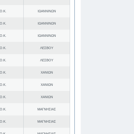
Ο.Κ.
ΙΩΑΝΝΙΝΩΝ
Ο.Κ.
ΙΩΑΝΝΙΝΩΝ
Ο.Κ.
ΙΩΑΝΝΙΝΩΝ
Ο.Κ.
ΛΕΣΒΟΥ
Ο.Κ.
ΛΕΣΒΟΥ
Ο.Κ.
ΧΑΝΙΩΝ
Ο.Κ.
ΧΑΝΙΩΝ
Ο.Κ.
ΧΑΝΙΩΝ
Ο.Κ.
ΜΑΓΝΗΣΙΑΣ
Ο.Κ.
ΜΑΓΝΗΣΙΑΣ
Ο.Κ.
ΜΑΓΝΗΣΙΑΣ