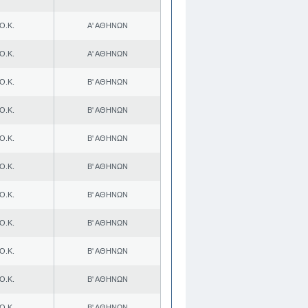
Ο.Κ.
Α' ΑΘΗΝΩΝ
Ο.Κ.
Α' ΑΘΗΝΩΝ
Ο.Κ.
Β' ΑΘΗΝΩΝ
Ο.Κ.
Β' ΑΘΗΝΩΝ
Ο.Κ.
Β' ΑΘΗΝΩΝ
Ο.Κ.
Β' ΑΘΗΝΩΝ
Ο.Κ.
Β' ΑΘΗΝΩΝ
Ο.Κ.
Β' ΑΘΗΝΩΝ
Ο.Κ.
Β' ΑΘΗΝΩΝ
Ο.Κ.
Β' ΑΘΗΝΩΝ
Ο.Κ.
Β' ΑΘΗΝΩΝ