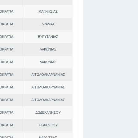
ΟΚΡΑΤΙΑ
ΜΑΓΝΗΣΙΑΣ
ΟΚΡΑΤΙΑ
ΔΡΑΜΑΣ
ΟΚΡΑΤΙΑ
ΕΥΡΥΤΑΝΙΑΣ
ΟΚΡΑΤΙΑ
ΛΑΚΩΝΙΑΣ
ΟΚΡΑΤΙΑ
ΛΑΚΩΝΙΑΣ
ΟΚΡΑΤΙΑ
ΑΙΤΩΛΟΑΚΑΡΝΑΝΙΑΣ
ΟΚΡΑΤΙΑ
ΑΙΤΩΛΟΑΚΑΡΝΑΝΙΑΣ
ΟΚΡΑΤΙΑ
ΑΙΤΩΛΟΑΚΑΡΝΑΝΙΑΣ
ΟΚΡΑΤΙΑ
ΔΩΔΕΚΑΝΗΣΟΥ
ΟΚΡΑΤΙΑ
ΗΡΑΚΛΕΙΟΥ
ΟΚΡΑΤΙΑ
ΚΑΡΔΙΤΣΑΣ