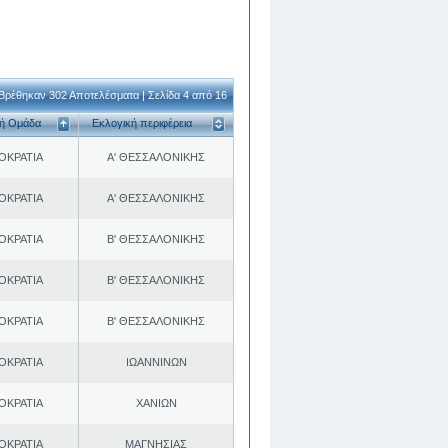
Βρέθηκαν 302 Αποτελέσματα | Σελίδα 4 από 16
κή Ομάδα
Εκλογική περιφέρεια
ΟΚΡΑΤΙΑ
Α' ΘΕΣΣΑΛΟΝΙΚΗΣ
ΟΚΡΑΤΙΑ
Α' ΘΕΣΣΑΛΟΝΙΚΗΣ
ΟΚΡΑΤΙΑ
Β' ΘΕΣΣΑΛΟΝΙΚΗΣ
ΟΚΡΑΤΙΑ
Β' ΘΕΣΣΑΛΟΝΙΚΗΣ
ΟΚΡΑΤΙΑ
Β' ΘΕΣΣΑΛΟΝΙΚΗΣ
ΟΚΡΑΤΙΑ
ΙΩΑΝΝΙΝΩΝ
ΟΚΡΑΤΙΑ
ΧΑΝΙΩΝ
ΟΚΡΑΤΙΑ
ΜΑΓΝΗΣΙΑΣ