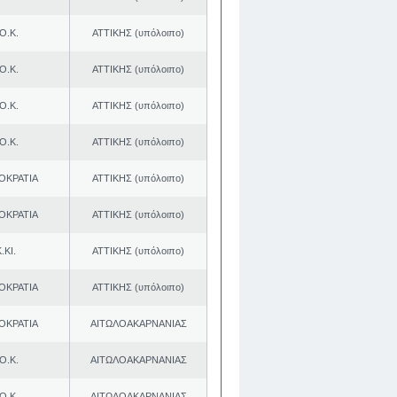
Ο.Κ.
ΑΤΤΙΚΗΣ (υπόλοιπο)
Ο.Κ.
ΑΤΤΙΚΗΣ (υπόλοιπο)
Ο.Κ.
ΑΤΤΙΚΗΣ (υπόλοιπο)
Ο.Κ.
ΑΤΤΙΚΗΣ (υπόλοιπο)
ΟΚΡΑΤΙΑ
ΑΤΤΙΚΗΣ (υπόλοιπο)
ΟΚΡΑΤΙΑ
ΑΤΤΙΚΗΣ (υπόλοιπο)
.ΚΙ.
ΑΤΤΙΚΗΣ (υπόλοιπο)
ΟΚΡΑΤΙΑ
ΑΤΤΙΚΗΣ (υπόλοιπο)
ΟΚΡΑΤΙΑ
ΑΙΤΩΛΟΑΚΑΡΝΑΝΙΑΣ
Ο.Κ.
ΑΙΤΩΛΟΑΚΑΡΝΑΝΙΑΣ
Ο.Κ.
ΑΙΤΩΛΟΑΚΑΡΝΑΝΙΑΣ