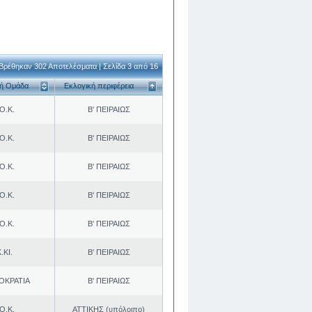
Βρέθηκαν 302 Αποτελέσματα | Σελίδα 3 από 16
κή Ομάδα
Εκλογική περιφέρεια
Ο.Κ.
Β' ΠΕΙΡΑΙΩΣ
Ο.Κ.
Β' ΠΕΙΡΑΙΩΣ
Ο.Κ.
Β' ΠΕΙΡΑΙΩΣ
Ο.Κ.
Β' ΠΕΙΡΑΙΩΣ
Ο.Κ.
Β' ΠΕΙΡΑΙΩΣ
.ΚΙ.
Β' ΠΕΙΡΑΙΩΣ
ΟΚΡΑΤΙΑ
Β' ΠΕΙΡΑΙΩΣ
Ο.Κ.
ΑΤΤΙΚΗΣ (υπόλοιπο)