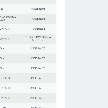
.ΚΙ.
Α' ΑΘΗΝΩΝ
ΤΙΚΟ ΚΟΜΜΑ
Α' ΑΘΗΝΩΝ
ΑΔΑΣ
ΟΚΡΑΤΙΑ
Α' ΑΘΗΝΩΝ
Β1' ΒΟΡΕΙΟΥ ΤΟΜΕΑ
ΟΚΡΑΤΙΑ
ΑΘΗΝΩΝ
Ο.Κ.
Α' ΠΕΙΡΑΙΩΣ
Ο.Κ.
Α' ΠΕΙΡΑΙΩΣ
Ο.Κ.
Α' ΠΕΙΡΑΙΩΣ
ΟΚΡΑΤΙΑ
Α' ΠΕΙΡΑΙΩΣ
ΟΚΡΑΤΙΑ
Α' ΠΕΙΡΑΙΩΣ
ΟΚΡΑΤΙΑ
Α' ΠΕΙΡΑΙΩΣ
ΠΙΣΜΟΣ
Α' ΠΕΙΡΑΙΩΣ