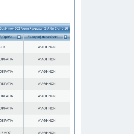
Βρέθηκαν 302 Αποτελέσματα | Σελίδα 2 από 16
κή Ομάδα
Εκλογική περιφέρεια
Ο.Κ.
Α' ΑΘΗΝΩΝ
ΟΚΡΑΤΙΑ
Α' ΑΘΗΝΩΝ
ΟΚΡΑΤΙΑ
Α' ΑΘΗΝΩΝ
ΟΚΡΑΤΙΑ
Α' ΑΘΗΝΩΝ
ΟΚΡΑΤΙΑ
Α' ΑΘΗΝΩΝ
ΟΚΡΑΤΙΑ
Α' ΑΘΗΝΩΝ
ΟΚΡΑΤΙΑ
Α' ΑΘΗΝΩΝ
ΠΙΣΜΟΣ
Α' ΑΘΗΝΩΝ