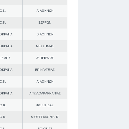
Ο.Κ.
Α' ΑΘΗΝΩΝ
Ο.Κ.
ΣΕΡΡΩΝ
ΟΚΡΑΤΙΑ
Β' ΑΘΗΝΩΝ
ΟΚΡΑΤΙΑ
ΜΕΣΣΗΝΙΑΣ
ΠΙΣΜΟΣ
Α' ΠΕΙΡΑΙΩΣ
ΟΚΡΑΤΙΑ
ΕΠΙΚΡΑΤΕΙΑΣ
Ο.Κ.
Α' ΑΘΗΝΩΝ
ΟΚΡΑΤΙΑ
ΑΙΤΩΛΟΑΚΑΡΝΑΝΙΑΣ
Ο.Κ.
ΦΘΙΩΤΙΔΑΣ
Ο.Κ.
Α' ΘΕΣΣΑΛΟΝΙΚΗΣ
Ο.Κ.
ΒΟΙΩΤΙΑΣ