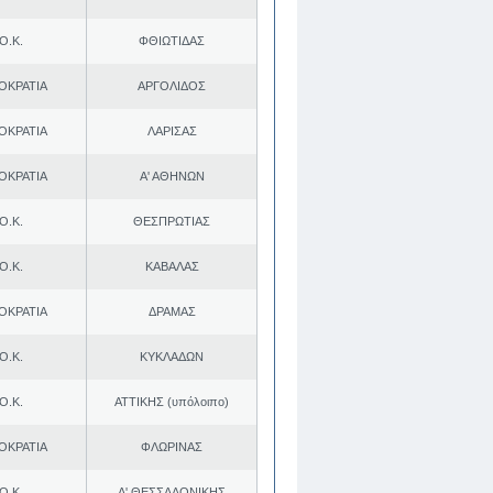
Ο.Κ.
ΦΘΙΩΤΙΔΑΣ
ΟΚΡΑΤΙΑ
ΑΡΓΟΛΙΔΟΣ
ΟΚΡΑΤΙΑ
ΛΑΡΙΣΑΣ
ΟΚΡΑΤΙΑ
Α' ΑΘΗΝΩΝ
Ο.Κ.
ΘΕΣΠΡΩΤΙΑΣ
Ο.Κ.
ΚΑΒΑΛΑΣ
ΟΚΡΑΤΙΑ
ΔΡΑΜΑΣ
Ο.Κ.
ΚΥΚΛΑΔΩΝ
Ο.Κ.
ΑΤΤΙΚΗΣ (υπόλοιπο)
ΟΚΡΑΤΙΑ
ΦΛΩΡΙΝΑΣ
Ο.Κ.
Α' ΘΕΣΣΑΛΟΝΙΚΗΣ