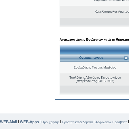
Κανελλόπουλος Λάμπρο
Αντικαταστάσεις Βουλευτών κατά τη διάρκεια
Ονοματεπώνυμο
Σουλαδάκης Γιάννης Ματθαίου
Τσαλδάρης Αθανάσιος Κωνσταντίνου
(απεβίωσε στις 04/10/1997)
WEB-Mail
WEB-Apps
|
|
|
|
Όροι χρήσης
Προσωπικά δεδομένα
Ασφάλεια & Πρόσβαση